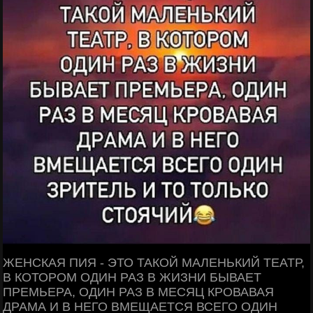
ЖЕНСКАЯ ПИЯ - ЭТО ТАКОЙ МАЛЕНЬКИЙ ТЕАТР,
В КОТОРОМ ОДИН РАЗ В ЖИЗНИ БЫВАЕТ
ПРЕМЬЕРА, ОДИН РАЗ В МЕСЯЦ КРОВАВАЯ
ДРАМА И В НЕГО ВМЕЩАЕТСЯ ВСЕГО ОДИН