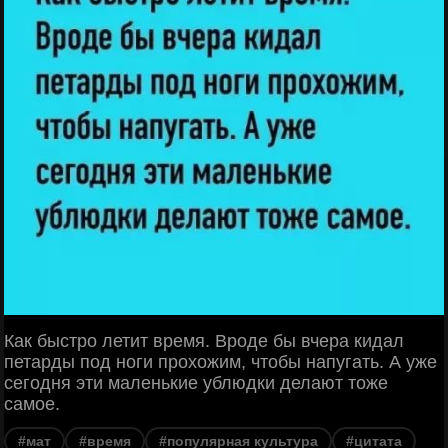
Как быстро летит время. Вроде бы вчера кидал
петарды под ноги прохожим, чтобы напугать. А уже
сегодня эти маленькие ублюдки делают тоже
самое.
#мат
#время
#популярная культура
#цитата