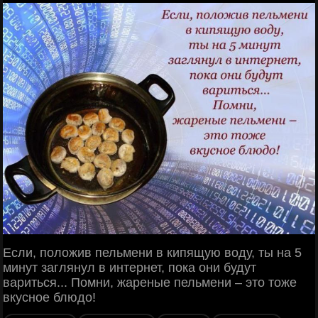
Если, положив пельмени в кипящую воду, ты на 5
минут заглянул в интернет, пока они будут
вариться... Помни, жареные пельмени – это тоже
вкусное блюдо!