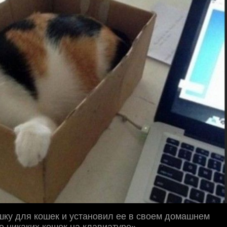
шку для кошек и установил ее в своем домашнем