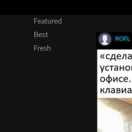
Featured
Best
ROFL
Fresh