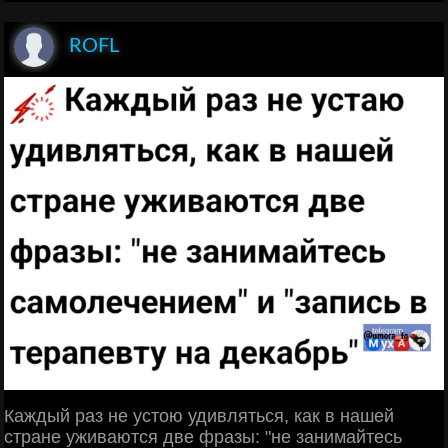
ROFL
Каждый раз не устою удивляться, как в нашей
стране уживаются две фразы: "не занимайтесь