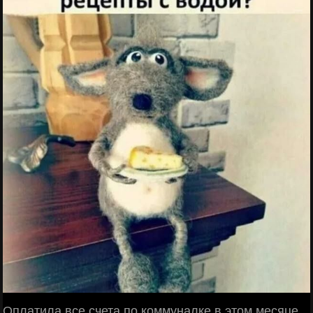
Оплатила все счета по коммуналке в этом месяце.