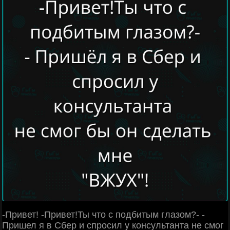
-Привет! -Привет!Ты что с подбитым глазом?- -
Пришел я в Сбер и спросил у консультанта не смог