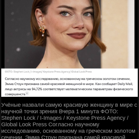
Учёные назвали самую красивую женщину в мире с
научной точки зрения Вчера 1 минута ФОТО:
Stephen Lock / I-Images / Keystone Press Agency /
Global Look Press Согласно научному
исследованию, основанному на греческом золотом
сечении, Эмма Стоун признана самой красивой