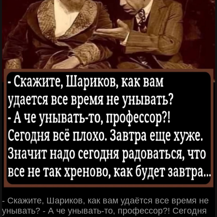
- Скажите, Шариков, как вам удаётся все время не
унывать? - А че унывать-то, профессор?! Сегодня