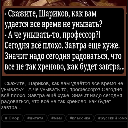
- Скажите, Шариков, как вам удаётся все время не
унывать? - А че унывать-то, профессор?! Сегодня
всё плохо. Завтра ещё хуже. Значит надо сегодня
радоваться, что всё не так хреново, как будет
завтра...
#Юмор
#цитата
#мем
#классика
#русский юмо