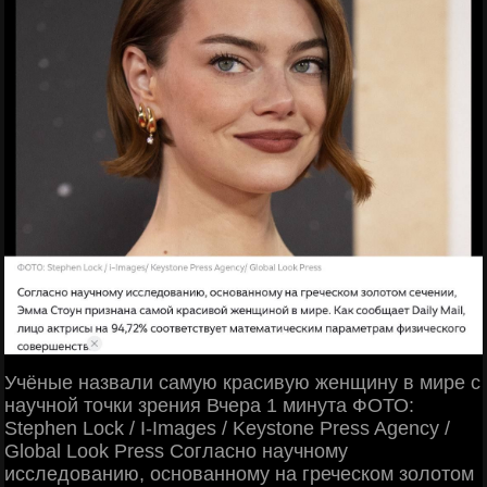
Учёные назвали самую красивую женщину в мире с
научной точки зрения Вчера 1 минута ФОТО:
Stephen Lock / I-Images / Keystone Press Agency /
Global Look Press Согласно научному
исследованию, основанному на греческом золотом