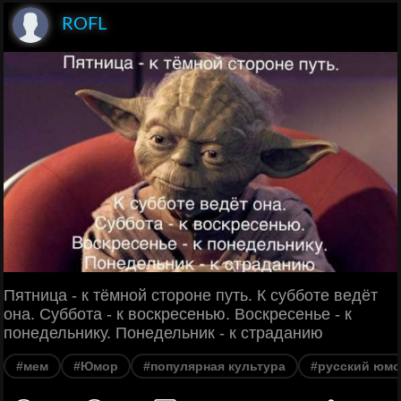
ROFL
Пятница - к тёмной стороне путь. К субботе ведёт
она. Суббота - к воскресенью. Воскресенье - к
понедельнику. Понедельник - к страданию
#мем
#Юмор
#популярная культура
#русский юм