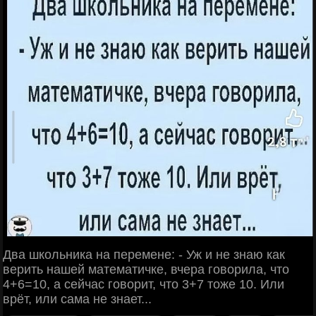
Два школьника на перемене: - Уж и не знаю как
верить нашей математичке, вчера говорила, что
4+6=10, а сейчас говорит, что 3+7 тоже 10. Или
врёт, или сама не знает...