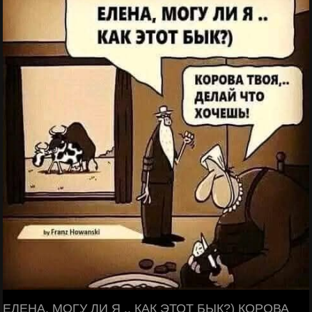
ЕЛЕНА, МОГУ ЛИ Я .. КАК ЭТОТ БЫК?) КОРОВА