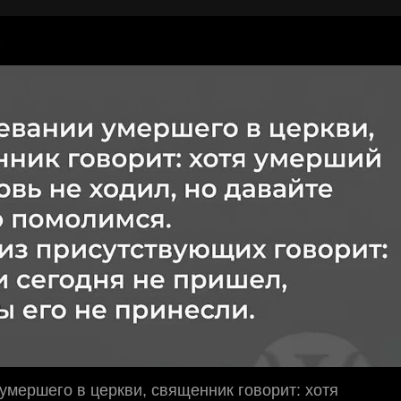
умершего в церкви, священник говорит: хотя