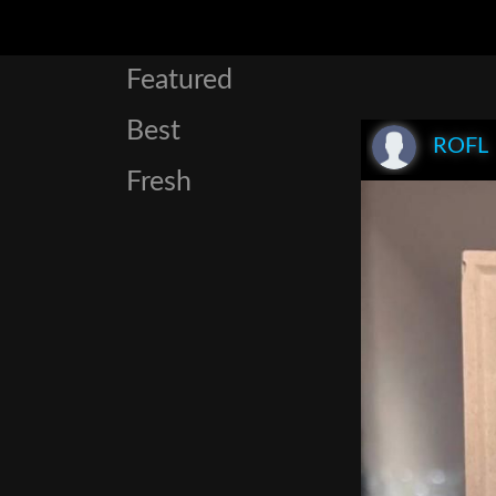
Featured
Best
ROFL
Fresh