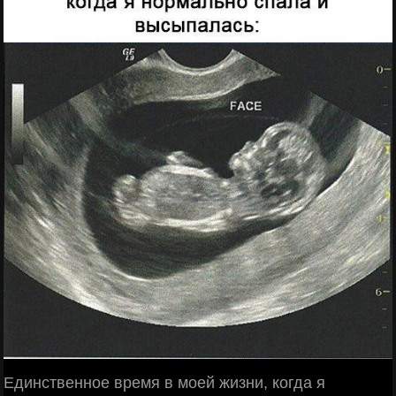
Единственное время в моей жизни, когда я