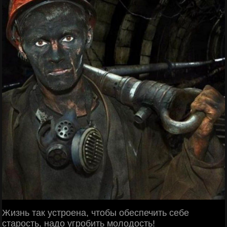
Жизнь так устроена, чтобы обеспечить себе
старость, надо угробить молодость!