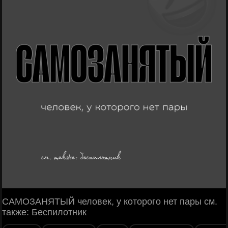
САМОЗАНЯТЫЙ человек, у которого нет пары см.
также: Беспилотник