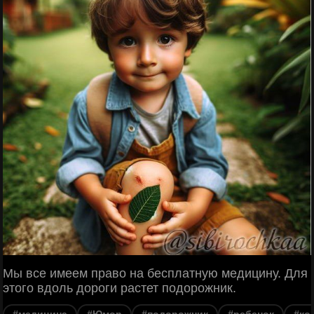
Мы все имеем право на бесплатную медицину. Для
этого вдоль дороги растет подорожник.