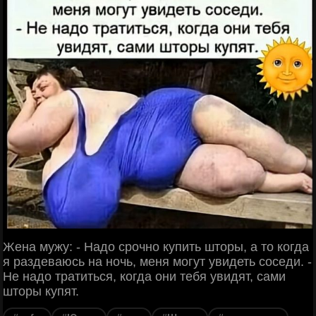
Жена мужу: - Надо срочно купить шторы, а то когда
я раздеваюсь на ночь, меня могут увидеть соседи. -
Не надо тратиться, когда они тебя увидят, сами
шторы купят.