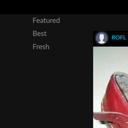
Featured
Best
ROFL
Fresh