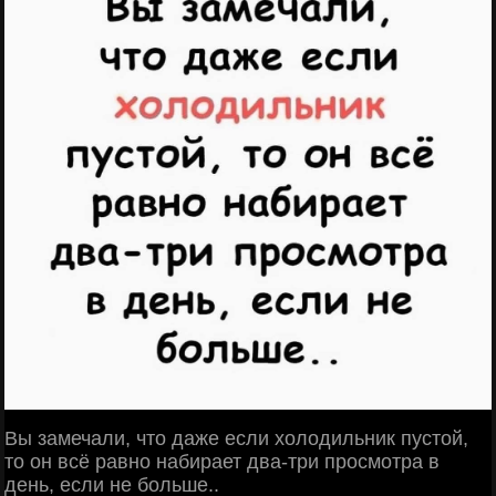
Вы замечали, что даже если холодильник пустой,
то он всё равно набирает два-три просмотра в
день, если не больше..