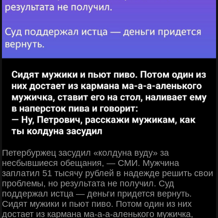
Петербуржец засудил «колдуна вуду» за
несбывшиеся обещания, — СМИ. Мужчина
заплатил 51 тысячу рублей в надежде решить свои
проблемы, но результата не получил. Суд
поддержал истца — деньги придется вернуть.
Сидят мужики и пьют пиво. Потом один из них
достает из кармана ма-а-а-аленького мужичка,