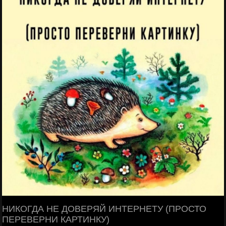
НИКОГДА НЕ ДОВЕРЯЙ ИНТЕРНЕТУ (ПРОСТО
ПЕРЕВЕРНИ КАРТИНКУ)