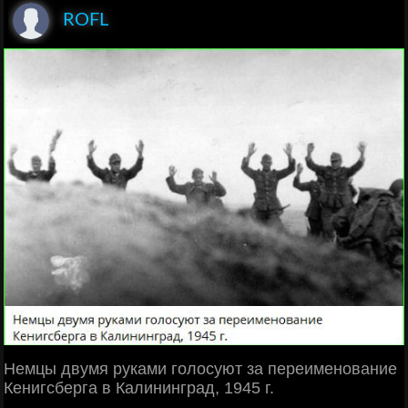
ROFL
Немцы двумя руками голосуют за переименование
Кенигсберга в Калининград, 1945 г.