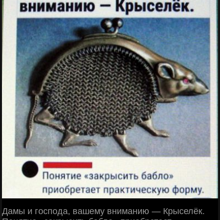
Дамы и господа, вашему вниманию — Крыселёк.