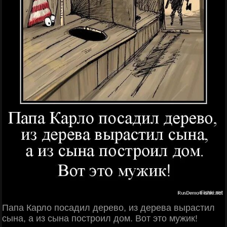
Папа Карло посадил дерево, из дерева вырастил
сына, а из сына построил дом. Вот это мужик!