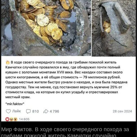
Мир Фактов. В ходе своего очередного похода за
грибами пожилой житель Камчатки случайно