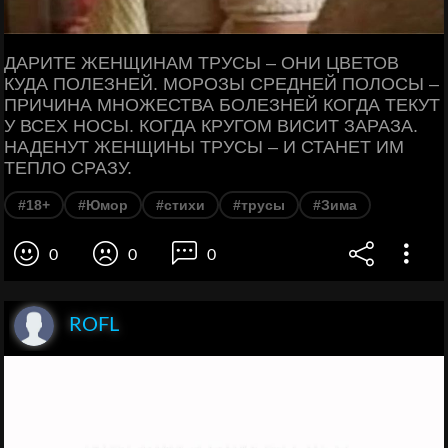
ДАРИТЕ ЖЕНЩИНАМ ТРУСЫ – ОНИ ЦВЕТОВ
КУДА ПОЛЕЗНЕЙ. МОРОЗЫ СРЕДНЕЙ ПОЛОСЫ –
ПРИЧИНА МНОЖЕСТВА БОЛЕЗНЕЙ КОГДА ТЕКУТ
У ВСЕХ НОСЫ. КОГДА КРУГОМ ВИСИТ ЗАРАЗА.
НАДЕНУТ ЖЕНЩИНЫ ТРУСЫ – И СТАНЕТ ИМ
ТЕПЛО СРАЗУ.
#18+
#Юмор
#стихи
#трусы
#Зима
0
0
0
ROFL