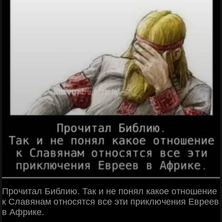
Прочитал Библию. Так и не понял какое отношение
к Славянам относятся все эти приключения Евреев
в Африке.