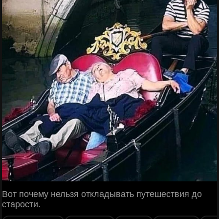
Вот почему нельзя откладывать путешествия до
старости.