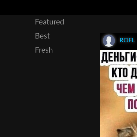
Featured
Best
ROFL
Fresh