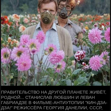
ПРАВИТЕЛЬСТВО НА ДРУГОЙ ПЛАНЕТЕ ЖИВЁТ,
РОДНОЙ... СТАНИСЛАВ ЛЮБШИН И ЛЕВАН
ГАБРИАДЗЕ В ФИЛЬМЕ-АНТИУТОПИИ "КИН-ДЗА-
ДЗА!" РЕЖИССЁРА ГЕОРГИЯ ДАНЕЛИИ, СССР,