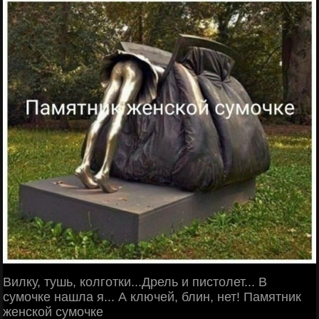
Вилку, тушь, колготки...Дрель и пистолет... В
сумочке нашла я... А ключей, блин, нет! Памятник
женской сумочке