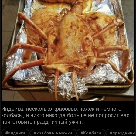
Индейка, несколько крабовых ножек и немного
колбасы, и никто никогда больше не попросит вас
приготовить праздничный ужин.
#индейка
#крабовые ножки
#Колбаса
#праздничн