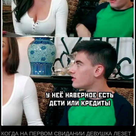
КОГДА НА ПЕРВОМ СВИДАНИИ ДЕВУШКА ЛЕЗЕТ