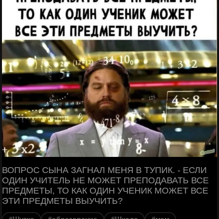
ВОПРОС СЫНА ЗАГНАЛ МЕНЯ В ТУПИК. - ЕСЛИ
ОДИН УЧИТЕЛЬ НЕ МОЖЕТ ПРЕПОДАВАТЬ ВСЕ
ПРЕДМЕТЫ, ТО КАК ОДИН УЧЕНИК МОЖЕТ ВСЕ
ЭТИ ПРЕДМЕТЫ ВЫУЧИТЬ?
#Шутка
#образование
#Школа
#мем