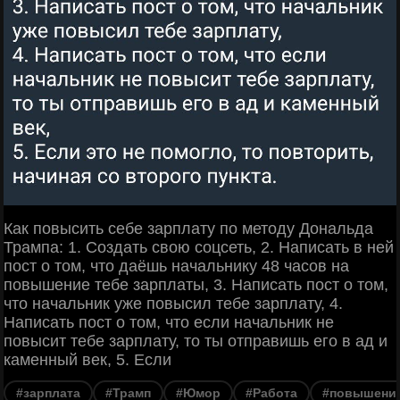
Как повысить себе зарплату по методу Дональда
Трампа: 1. Создать свою соцсеть, 2. Написать в ней
пост о том, что даёшь начальнику 48 часов на
повышение тебе зарплаты, 3. Написать пост о том,
что начальник уже повысил тебе зарплату, 4.
Написать пост о том, что если начальник не
повысит тебе зарплату, то ты отправишь его в ад и
каменный век, 5. Если
#зарплата
#Трамп
#Юмор
#Работа
#повышени