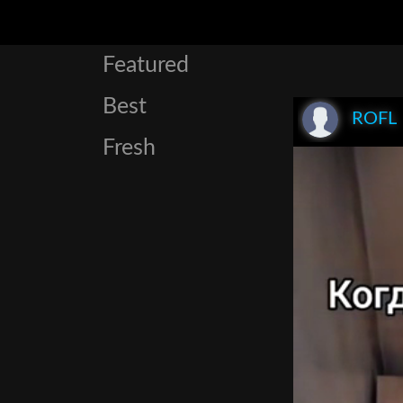
Featured
Best
ROFL
Fresh