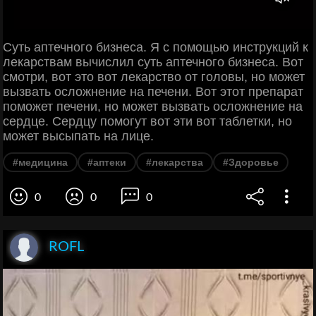
Суть аптечного бизнеса. Я с помощью инструкций к
лекарствам вычислил суть аптечного бизнеса. Вот
смотри, вот это вот лекарство от головы, но может
вызвать осложнение на печени. Вот этот препарат
поможет печени, но может вызвать осложнение на
сердце. Сердцу помогут вот эти вот таблетки, но
может высыпать на лице.
#медицина
#аптеки
#лекарства
#Здоровье
0
0
0
ROFL