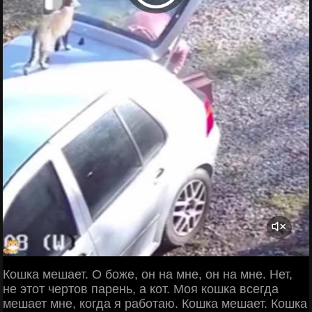
Кошка мешает. О боже, он на мне, он на мне. Нет,
не этот чертов парень, а кот. Моя кошка всегда
мешает мне, когда я работаю. Кошка мешает. Кошка