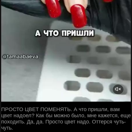
ПРОСТО ЦВЕТ ПОМЕНЯТЬ. А что пришли, вам
цвет надоел? Как бы можно было, мне кажется, еще
походить. Да, да. Просто цвет надо. Оттерся чуть-
чуть.