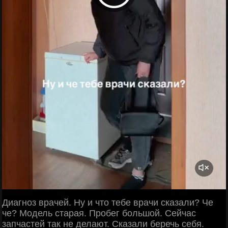
Диагноз врачей. Ну и что тебе врачи сказали? Че
че? Модель старая. Пробег большой. Сейчас
запчастей так не делают. Сказали беречь себя.