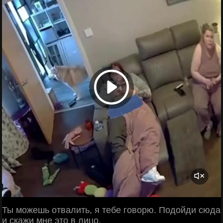
Ты можешь отвалить, я тебе говорю. Подойди сюда
и скажи мне это в лицо.