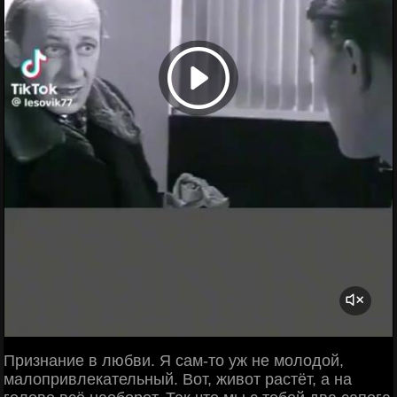
Признание в любви. Я сам-то уж не молодой,
малопривлекательный. Вот, живот растёт, а на