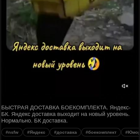
БЫСТРАЯ ДОСТАВКА БОЕКОМПЛЕКТА. Яндекс-
БК. Яндекс доставка выходит на новый уровень.
Нормально. БК доставка.
#nsfw
#Яндекс
#доставка
#боекомплект
#Юмо