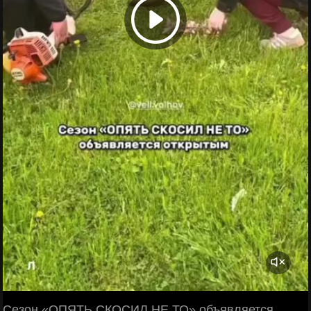
Сезон «ОПЯТЬ СКОСИЛ НЕ ТО» объявляется