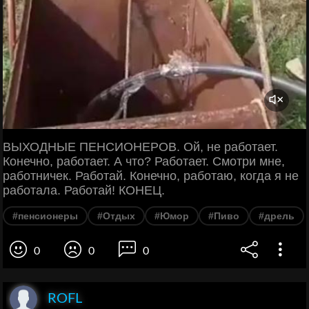
ВЫХОДНЫЕ ПЕНСИОНЕРОВ. Ой, не работает.
Конечно, работает. А что? Работает. Смотри мне,
работничек. Работай. Конечно, работаю, когда я не
работала. Работай! КОНЕЦ.
#пенсионеры
#Отдых
#Юмор
#Пиво
#дрель
0
0
0
ROFL