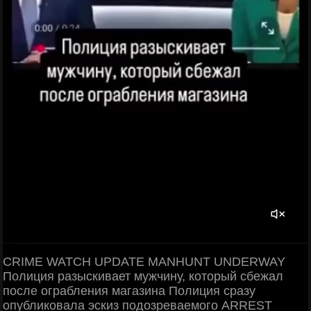
CRIME WATCH UPDATE MANHUNT UNDERWAY
Полиция разыскивает мужчину, который сбежал
после ограбления магазина Полиция сразу
опубликовала эскиз подозреваемого ARREST