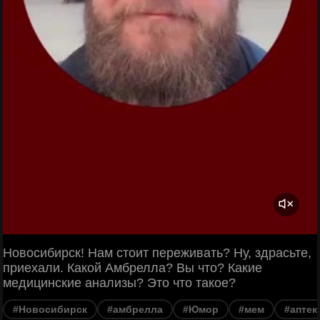
Новосибирск! Нам стоит переживать? Ну, здрасьте,
приехали. Какой Амбрелла? Вы что? Какие
медицинские анализы? Это что такое?
#Новосибирск
#амбрелла
#Юмор
#мем
#аптек