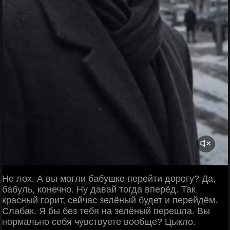
Не лох. А вы могли бабушке перейти дорогу? Да,
бабуль, конечно. Ну давай тогда вперёд. Так
красный горит, сейчас зелёный будет и перейдём.
Слабак. Я бы без тебя на зелёный перешла. Вы
нормально себя чувствуете вообще? Цыкло.