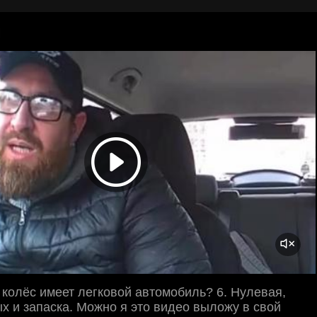
 колёс имеет легковой автомобиль? 6. Нулевая,
х и запаска. Можно я это видео выложу в свой