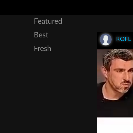
Featured
Best
ROFL
Fresh