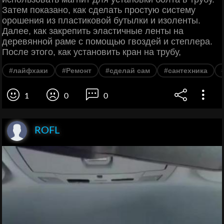
Затем показано, как сделать простую систему
орошения из пластиковой бутылки и изоленты.
Далее, как закрепить эластичные ленты на
деревянной раме с помощью гвоздей и степлера.
После этого, как установить кран на трубу,
#лайфхаки
#Ремонт
#сделай сам
#сантехника
1
0
0
ROFL