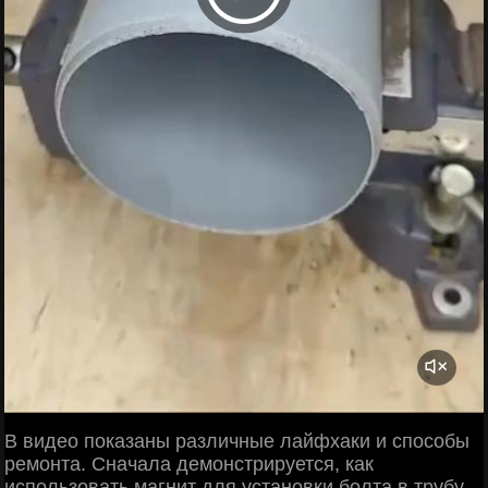
В видео показаны различные лайфхаки и способы
ремонта. Сначала демонстрируется, как
использовать магнит для установки болта в трубу.