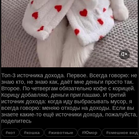
Топ-3 источника дохода. Первое. Всегда говорю: не
знаю кто, не знаю как, даёт мне деньги просто так.
Второе. По четвергам обязательно кофе с корицей.
Корицу добавляю, деньги приглашаю. И третий
источник дохода: когда иду выбрасывать мусор, я
всегда говорю: меняю отходы на доходы. Если вы
знаете какие-то ещё источники дохода, пожалуйста,
поделитесь
#кот
#кошка
#животные
#Юмор
#смешное вид