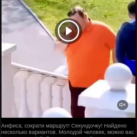
Анфиса, сократи маршрут! Секундочку! Найдено
несколько вариантов. Молодой человек, можно вас