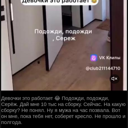
Девочки это работает 😂 Подожди, подожди,
Серёж. Дай мне 10 тыс на сборку. Сейчас. На какую
сборку? Не понял. Ну я мужа на час позвала. Вот
он мне, пока тебя нет, соберет кресло. Не прошло и
полгода.