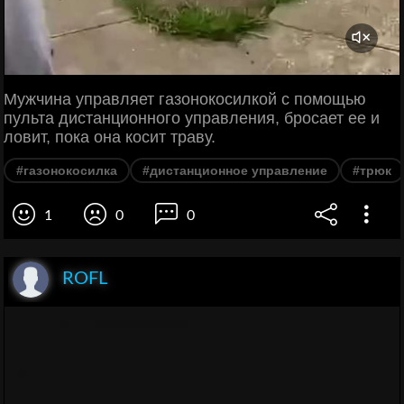
Мужчина управляет газонокосилкой с помощью
пульта дистанционного управления, бросает ее и
ловит, пока она косит траву.
#газонокосилка
#дистанционное управление
#трюк
1
0
0
ROFL