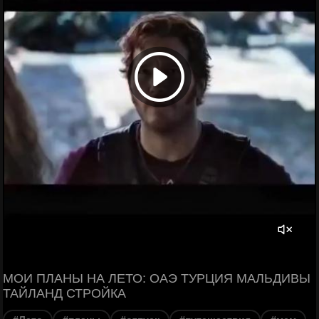
МОИ ПЛАНЫ НА ЛЕТО: ОАЭ ТУРЦИЯ МАЛЬДИВЫ
ТАЙЛАНД СТРОЙКА