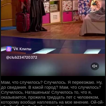
Мам, что случилось? Случилось. Я переезжаю. Ну,
до свидания. В какой город? Мам, что случилось?
Случилось, Наташенька! Случилось то, что я,
оказывается, прожила тридцать лет с человеком,
которому вообще наплевать на мое мнение. Ой-ой-