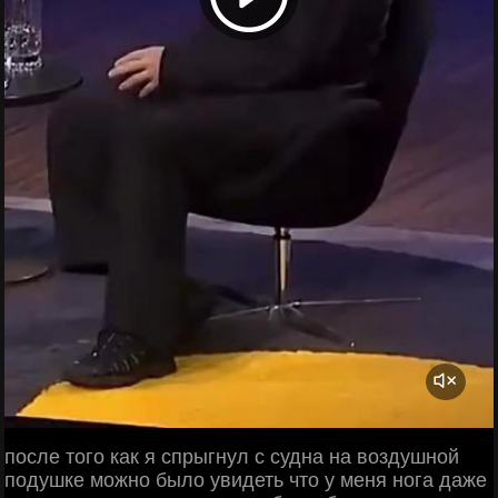
после того как я спрыгнул с судна на воздушной
подушке можно было увидеть что у меня нога даже