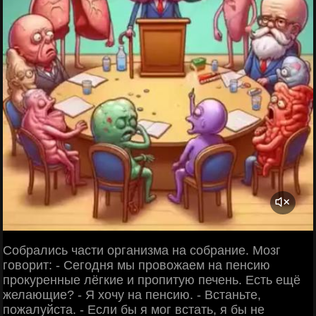
Собрались части организма на собрание. Мозг
говорит: - Сегодня мы провожаем на пенсию
прокуренные лёгкие и пропитую печень. Есть ещё
желающие? - Я хочу на пенсию. - Встаньте,
пожалуйста. - Если бы я мог встать, я бы не