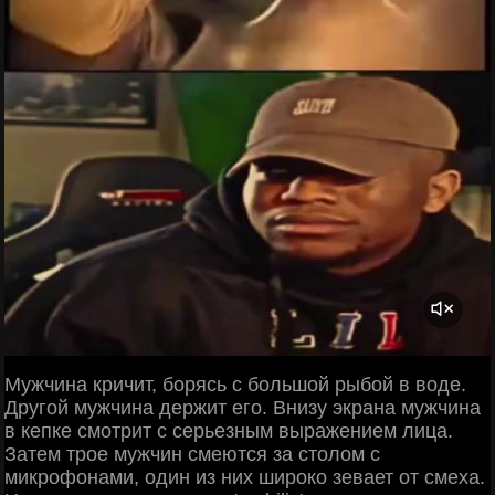
Мужчина кричит, борясь с большой рыбой в воде.
Другой мужчина держит его. Внизу экрана мужчина
в кепке смотрит с серьезным выражением лица.
Затем трое мужчин смеются за столом с
микрофонами, один из них широко зевает от смеха.