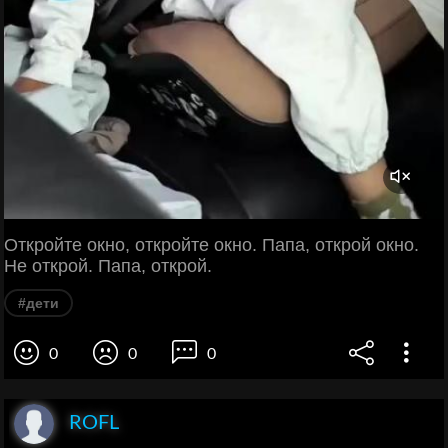
Откройте окно, откройте окно. Папа, открой окно.
Не открой. Папа, открой.
#дети
0
0
0
ROFL