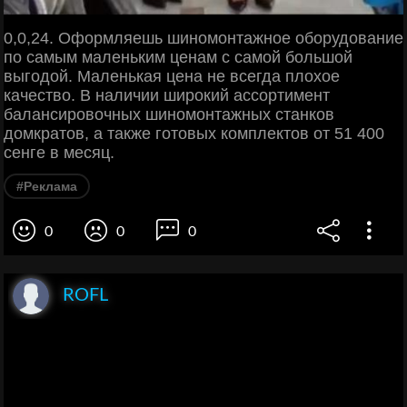
0,0,24. Оформляешь шиномонтажное оборудование
по самым маленьким ценам с самой большой
выгодой. Маленькая цена не всегда плохое
качество. В наличии широкий ассортимент
балансировочных шиномонтажных станков
домкратов, а также готовых комплектов от 51 400
сенге в месяц.
#Реклама
0
0
0
ROFL