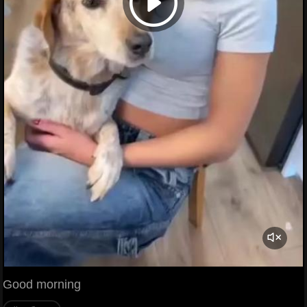
Good morning