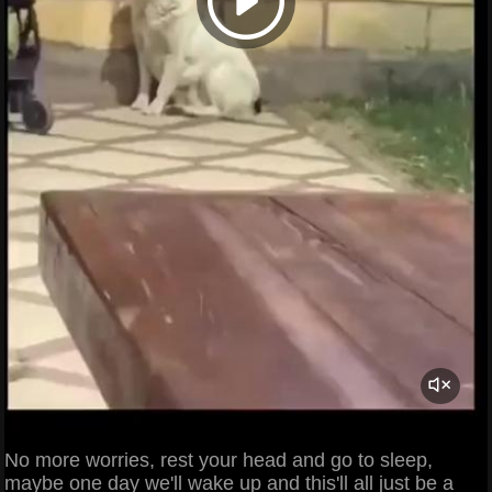
No more worries, rest your head and go to sleep,
maybe one day we'll wake up and this'll all just be a