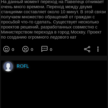
На данный момент переход на Павелецк отнимает
очень много времени. Переход между двумя
станциями составляет около 10 минут. В этой связи
получаем множество обращений от граждан с
просьбой что-то сделать. Существует несколько
проектов решений, разработанных совместно с
Министерством перехода в город Москву. Проект
по созданию огромного ледового кат
0
0
0
ROFL