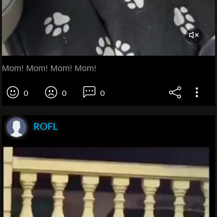
Mom! Mom! Mom! Mom!
0
0
0
ROFL