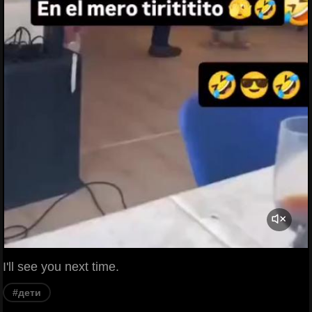
I'll see you next time.
#дети