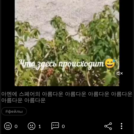
아멘에 스페어의 아름다운 아름다운 아름다운 아름다운
아름다운 아름다운
#фейлы
0
1
0