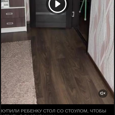
КУПИЛИ РЕБЕНКУ СТОЛ СО СТОУЛОМ, ЧТОБЫ