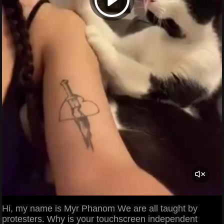
Hi, my name is Myr Phanom We are all taught by
protesters. Why is your touchscreen independent