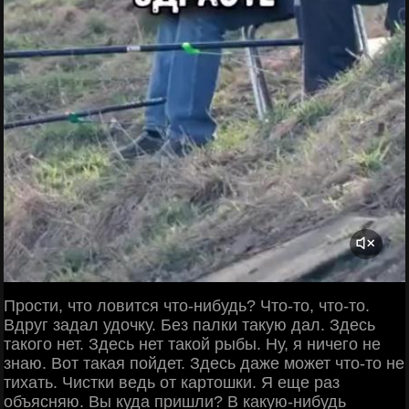
Прости, что ловится что-нибудь? Что-то, что-то.
Вдруг задал удочку. Без палки такую дал. Здесь
такого нет. Здесь нет такой рыбы. Ну, я ничего не
знаю. Вот такая пойдет. Здесь даже может что-то не
тихать. Чистки ведь от картошки. Я еще раз
объясняю. Вы куда пришли? В какую-нибудь