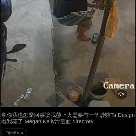
拿你我也怎麼回事讓我赫上火需要有一個炒雞Ta Design
看我花了 Megan Kelly滑靈面 directory
#фейлы