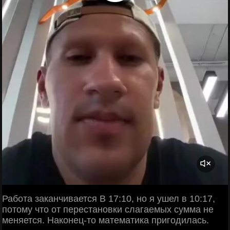
Работа заканчивается В 17:10, но я ушел в 10:17,
потому что от перестановки слагаемых сумма не
меняется. Наконец-то математика пригодилась.