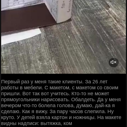
Первый раз у меня такие клиенты. За 26 лет
работы в мебели. С макетом, с макетом со своим
пришли. Вот так вот учитесь. Кто-то не может
прямоугольники нарисовать. Обалдеть. Да у меня
вечером что-то болела голова, думаю, дай-ка я
сделаю. Как я вижу. За пару часов слепила. Ну
круто. У детей взяла картон и ножницы. На макете
видны надписи: вытяжка, ком