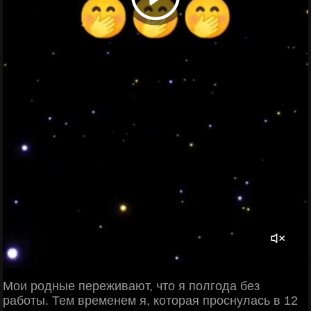
Мои родные переживают, что я полгода без
работы. Тем временем я, которая проснулась в 12