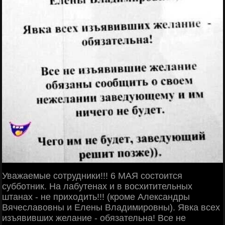
Уважаемые сотрудники!!! 6 МАЯ состоится
субботник. На лабутенах и в восхитительных
штанах - не приходить!!! (кроме Александры
Вячеславовны и Елены Владимировны). Явка всех
изъявивших желание - обязательна! Все не