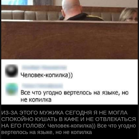
ИЗ-ЗА ЭТОГО МУЖИКА СЕГОДНЯ Я НЕ МОГЛА
СПОКОЙНО КУШАТЬ В КАФЕ И НЕ ОТВЛЕКАТЬСЯ
НА ЕГО ГОЛОВУ. Человек-копилка)) Все что угодно
вертелось на языке, но не копилка