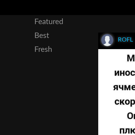
Featured
Best
ROFL
Fresh