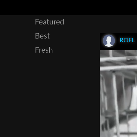
Featured
Best
ROFL
Fresh