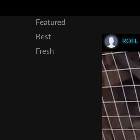
Featured
Best
ROFL
Fresh