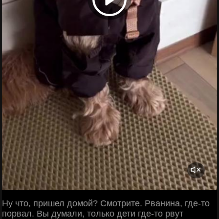
Ну что, пришел домой? Смотрите. Рванина, где-то
порвал. Вы думали, только дети где-то рвут