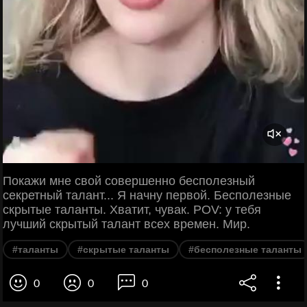
Покажи мне свой совершенно бесполезный
секретный талант... Я начну первой. Бесполезные
скрытые таланты. Хватит, чувак. POV: у тебя
лучший скрытый талант всех времен. Мир.
#таланты
#скрытые таланты
#бесполезные таланты
0
0
0