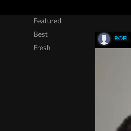
Featured
Best
ROFL
Fresh